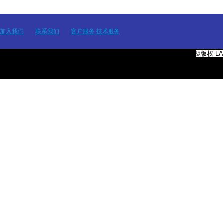
加入我们
联系我们
客户服务 技术服务
©版权
L